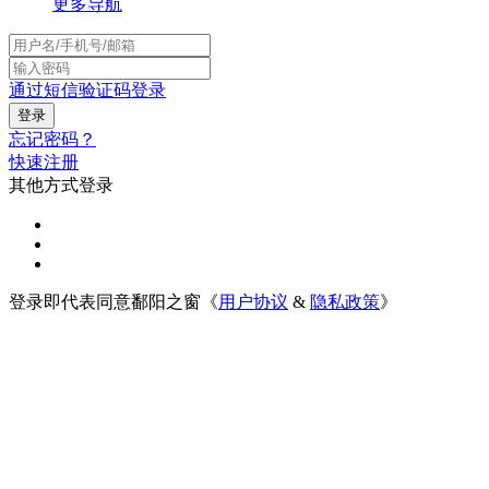
更多导航
通过短信验证码登录
忘记密码？
快速注册
其他方式登录
登录即代表同意鄱阳之窗《
用户协议
&
隐私政策
》